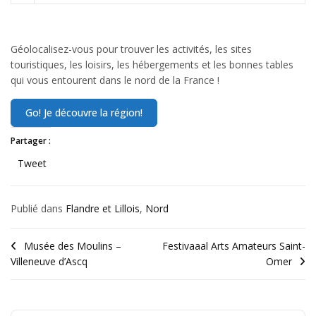
Géolocalisez-vous pour trouver les activités, les sites
touristiques, les loisirs, les hébergements et les bonnes tables
qui vous entourent dans le nord de la France !
Partager :
Tweet
Publié dans
Flandre et Lillois
,
Nord
Musée des Moulins –
Festivaaal Arts Amateurs Saint-
Villeneuve d’Ascq
Omer