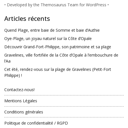
•
Developed by the Themosaurus Team for WordPress
•
Articles récents
Quend Plage, entre baie de Somme et baie d’Authie
Oye-Plage, un joyau naturel sur la Côte d’Opale
Découvrir Grand-Fort-Philippe, son patrimoine et sa plage
Gravelines, ville fortifiée de la Côte d’Opale à l’embouchure de
l’Aa
Cet été, rendez-vous sur la plage de Gravelines (Petit-Fort
Philippe) !
Contactez-nous!
Mentions Légales
Conditions générales
Politique de confidentialité / RGPD