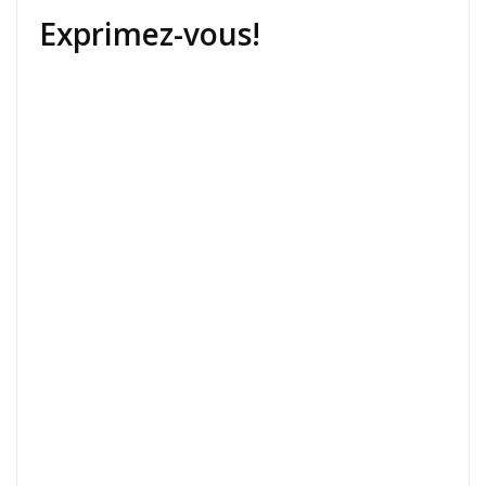
Exprimez-vous!