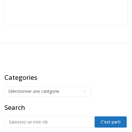
Categories
Search