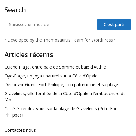
Search
•
Developed by the Themosaurus Team for WordPress
•
Articles récents
Quend Plage, entre baie de Somme et baie d’Authie
Oye-Plage, un joyau naturel sur la Côte d’Opale
Découvrir Grand-Fort-Philippe, son patrimoine et sa plage
Gravelines, ville fortifiée de la Côte d’Opale à l’embouchure de
l’Aa
Cet été, rendez-vous sur la plage de Gravelines (Petit-Fort
Philippe) !
Contactez-nous!