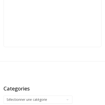
Categories