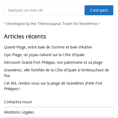
•
Developed by the Themosaurus Team for WordPress
•
Articles récents
Quend Plage, entre baie de Somme et baie d’Authie
Oye-Plage, un joyau naturel sur la Côte d’Opale
Découvrir Grand-Fort-Philippe, son patrimoine et sa plage
Gravelines, ville fortifiée de la Côte d’Opale à l’embouchure de
l’Aa
Cet été, rendez-vous sur la plage de Gravelines (Petit-Fort
Philippe) !
Contactez-nous!
Mentions Légales