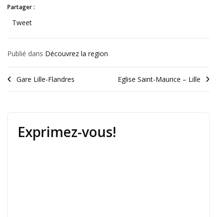
Partager :
Tweet
Publié dans
Découvrez la region
Gare Lille-Flandres
Eglise Saint-Maurice – Lille
Exprimez-vous!