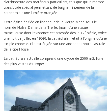
d’architecture des matériaux particuliers, tels que qu’un marbre
translucide spécial permettant de baigner l’intérieur de la
cathédrale d’une lumière orangée.
Cette église édifiée en l’honneur de la Vierge Marie sous le
nom de Notre-Dame de la Treille, (nom d’une statue
e
miraculeuse dont l’existence est attestée dès le 12
siècle, volée
une nuit de juillet en 1959), la cathédrale n’était à l’origine qu’une
simple chapelle. Elle est érigée sur une ancienne motte castrale
de la cité lilloise.
La cathédrale actuelle comprend une crypte de 2500 m2, l’une
des plus vastes d’Europe!