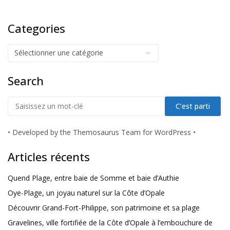
Categories
Search
•
Developed by the Themosaurus Team for WordPress
•
Articles récents
Quend Plage, entre baie de Somme et baie d’Authie
Oye-Plage, un joyau naturel sur la Côte d’Opale
Découvrir Grand-Fort-Philippe, son patrimoine et sa plage
Gravelines, ville fortifiée de la Côte d’Opale à l’embouchure de