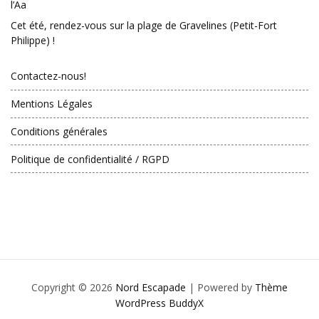
l’Aa
Cet été, rendez-vous sur la plage de Gravelines (Petit-Fort
Philippe) !
Contactez-nous!
Mentions Légales
Conditions générales
Politique de confidentialité / RGPD
Copyright © 2026
Nord Escapade
| Powered by
Thème
WordPress BuddyX