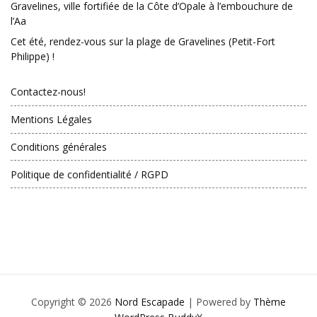
Gravelines, ville fortifiée de la Côte d’Opale à l’embouchure de
l’Aa
Cet été, rendez-vous sur la plage de Gravelines (Petit-Fort
Philippe) !
Contactez-nous!
Mentions Légales
Conditions générales
Politique de confidentialité / RGPD
Copyright © 2026
Nord Escapade
| Powered by
Thème