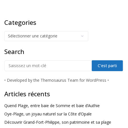
Categories
Search
•
Developed by the Themosaurus Team for WordPress
•
Articles récents
Quend Plage, entre baie de Somme et baie d’Authie
Oye-Plage, un joyau naturel sur la Côte d’Opale
Découvrir Grand-Fort-Philippe, son patrimoine et sa plage