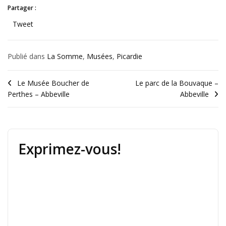
Partager :
Tweet
Publié dans
La Somme
,
Musées
,
Picardie
Le Musée Boucher de
Le parc de la Bouvaque –
Perthes – Abbeville
Abbeville
Exprimez-vous!