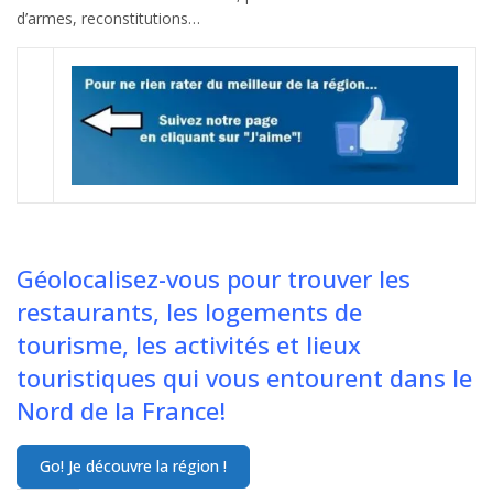
d’armes, reconstitutions…
Géolocalisez-vous pour trouver les
restaurants, les logements de
tourisme, les activités et lieux
touristiques qui vous entourent dans le
Nord de la France!