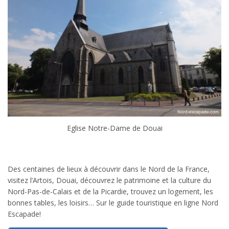
Eglise Notre-Dame de Douai
Des centaines de lieux à découvrir dans le Nord de la France,
visitez l’Artois, Douai, découvrez le patrimoine et la culture du
Nord-Pas-de-Calais et de la Picardie, trouvez un logement, les
bonnes tables, les loisirs… Sur le guide touristique en ligne Nord
Escapade!