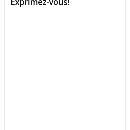
Exprimez-vous!