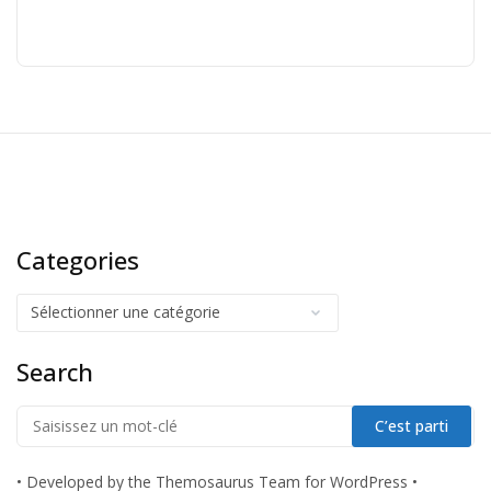
Categories
Search
•
Developed by the Themosaurus Team for WordPress
•