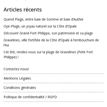
Articles récents
Quend Plage, entre baie de Somme et baie d’Authie
Oye-Plage, un joyau naturel sur la Côte d’Opale
Découvrir Grand-Fort-Philippe, son patrimoine et sa plage
Gravelines, ville fortifiée de la Côte d’Opale à l’embouchure de
l’Aa
Cet été, rendez-vous sur la plage de Gravelines (Petit-Fort
Philippe) !
Contactez-nous!
Mentions Légales
Conditions générales
Politique de confidentialité / RGPD