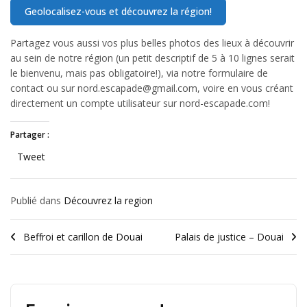
Partagez vous aussi vos plus belles photos des lieux à découvrir
au sein de notre région (un petit descriptif de 5 à 10 lignes serait
le bienvenu, mais pas obligatoire!), via notre formulaire de
contact ou sur nord.escapade@gmail.com, voire en vous créant
directement un compte utilisateur sur nord-escapade.com!
Partager :
Tweet
Publié dans
Découvrez la region
Beffroi et carillon de Douai
Palais de justice – Douai