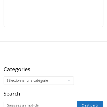
Categories
Search