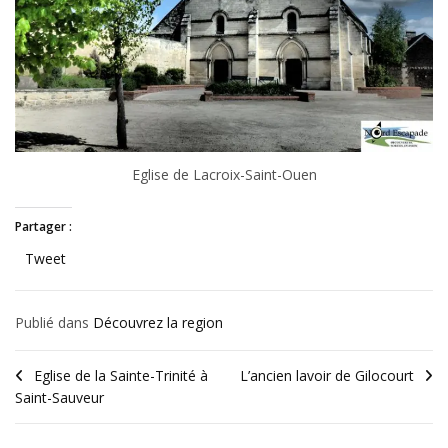
Eglise de Lacroix-Saint-Ouen
Partager :
Tweet
Publié dans
Découvrez la region
Eglise de la Sainte-Trinité à
L’ancien lavoir de Gilocourt
Saint-Sauveur