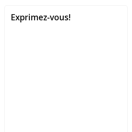
Exprimez-vous!