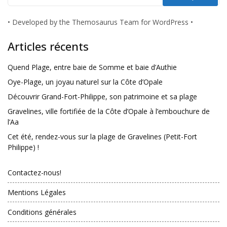
•
Developed by the Themosaurus Team for WordPress
•
Articles récents
Quend Plage, entre baie de Somme et baie d’Authie
Oye-Plage, un joyau naturel sur la Côte d’Opale
Découvrir Grand-Fort-Philippe, son patrimoine et sa plage
Gravelines, ville fortifiée de la Côte d’Opale à l’embouchure de
l’Aa
Cet été, rendez-vous sur la plage de Gravelines (Petit-Fort
Philippe) !
Contactez-nous!
Mentions Légales
Conditions générales