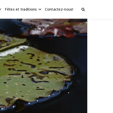
Fêtes et traditions
Contactez-nous!