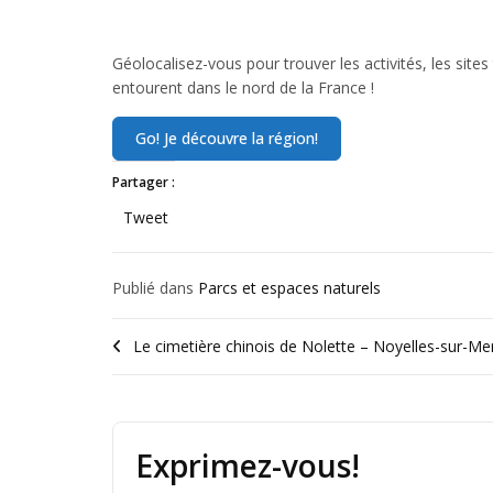
Géolocalisez-vous pour trouver les activités, les sites
entourent dans le nord de la France !
Partager :
Tweet
Publié dans
Parcs et espaces naturels
Le cimetière chinois de Nolette – Noyelles-sur-Me
Exprimez-vous!