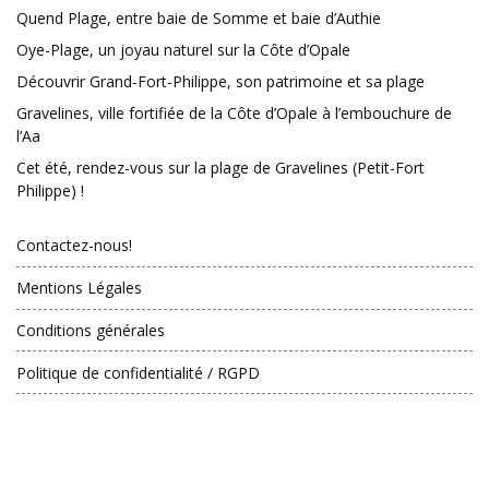
Quend Plage, entre baie de Somme et baie d’Authie
Oye-Plage, un joyau naturel sur la Côte d’Opale
Découvrir Grand-Fort-Philippe, son patrimoine et sa plage
Gravelines, ville fortifiée de la Côte d’Opale à l’embouchure de
l’Aa
Cet été, rendez-vous sur la plage de Gravelines (Petit-Fort
Philippe) !
Contactez-nous!
Mentions Légales
Conditions générales
Politique de confidentialité / RGPD