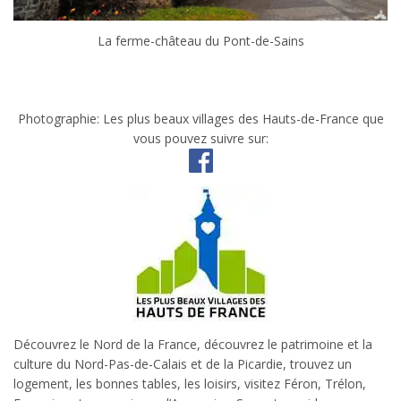
La ferme-château du Pont-de-Sains
Photographie: Les plus beaux villages des Hauts-de-France que
vous pouvez suivre sur:
Découvrez le Nord de la France, découvrez le patrimoine et la
culture du Nord-Pas-de-Calais et de la Picardie, trouvez un
logement, les bonnes tables, les loisirs, visitez Féron, Trélon,