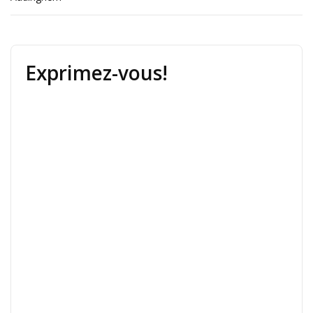
Exprimez-vous!