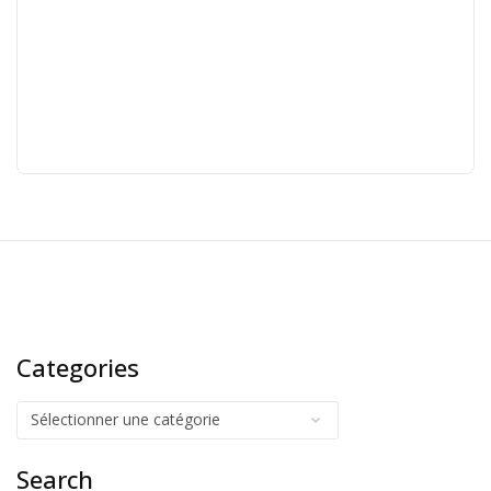
Categories
Search