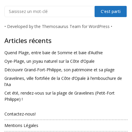
•
Developed by the Themosaurus Team for WordPress
•
Articles récents
Quend Plage, entre baie de Somme et baie d’Authie
Oye-Plage, un joyau naturel sur la Côte d’Opale
Découvrir Grand-Fort-Philippe, son patrimoine et sa plage
Gravelines, ville fortifiée de la Côte d’Opale à l’embouchure de
l’Aa
Cet été, rendez-vous sur la plage de Gravelines (Petit-Fort
Philippe) !
Contactez-nous!
Mentions Légales