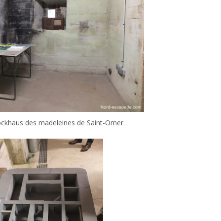
lockhaus des madeleines de Saint-Omer.