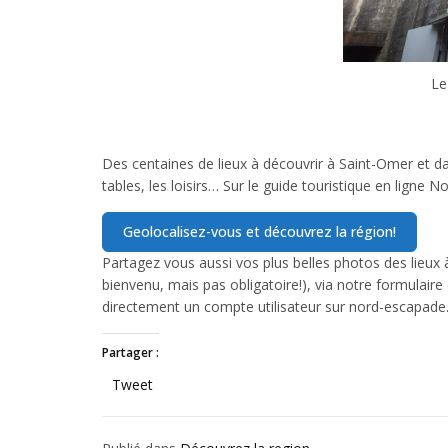
Le
Des centaines de lieux à découvrir à Saint-Omer et d
tables, les loisirs… Sur le guide touristique en ligne 
Partagez vous aussi vos plus belles photos des lieux à 
bienvenu, mais pas obligatoire!), via notre formulai
directement un compte utilisateur sur nord-escapade
Partager :
Tweet