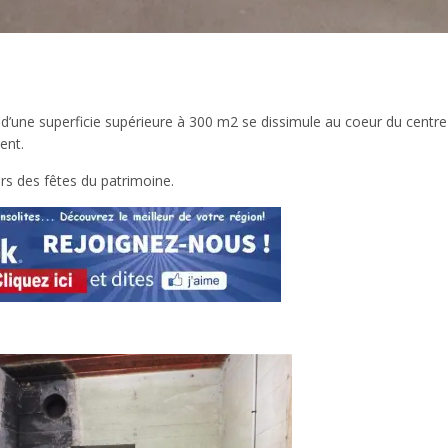
’une superficie supérieure à 300 m2 se dissimule au coeur du centre 
ent.
rs des fêtes du patrimoine.