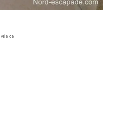
ville de