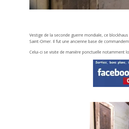
Vestige de la seconde guerre mondiale, ce blockhaus d
Saint-Omer. Il fut une ancienne base de commandem
Celui-ci se visite de manière ponctuelle notamment lo