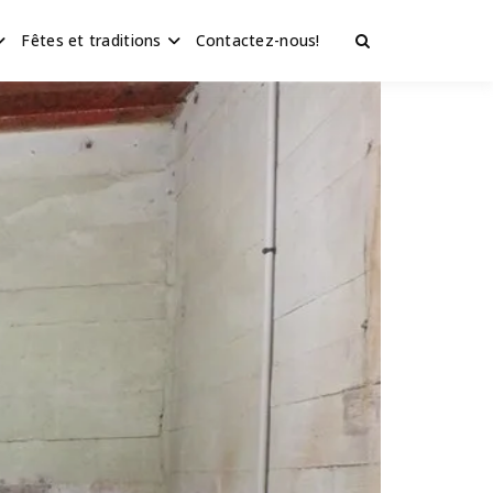
Fêtes et traditions
Contactez-nous!