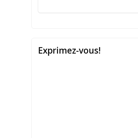
Exprimez-vous!