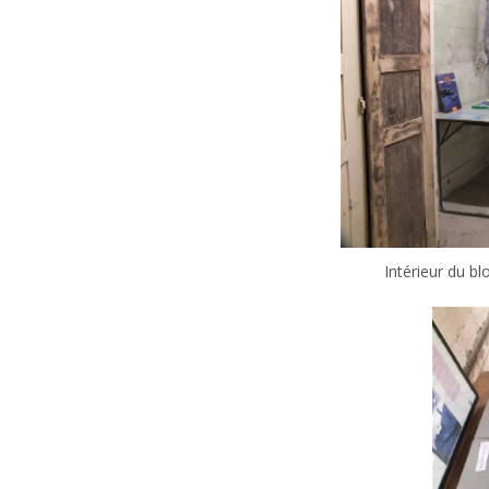
Intérieur du b