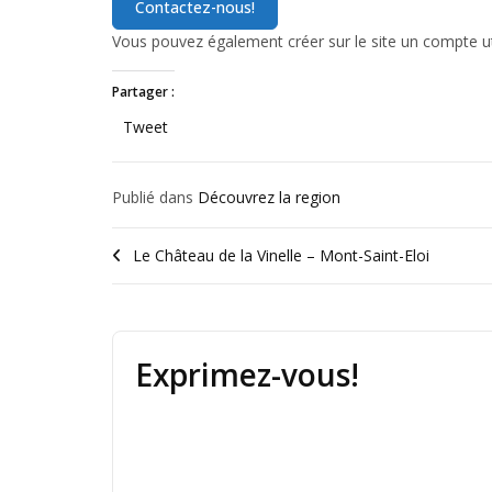
Vous pouvez également créer sur le site un compte uti
Partager :
Tweet
Publié dans
Découvrez la region
Le Château de la Vinelle – Mont-Saint-Eloi
Exprimez-vous!