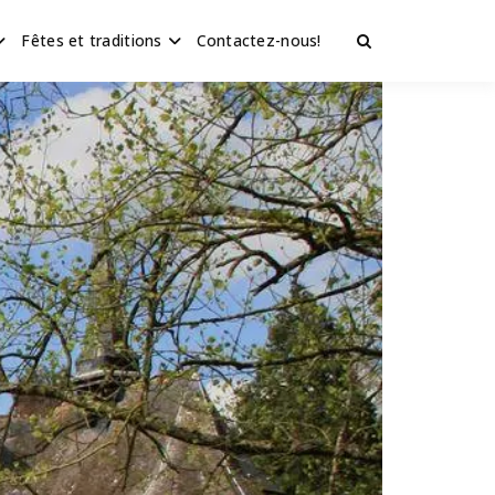
Fêtes et traditions
Contactez-nous!