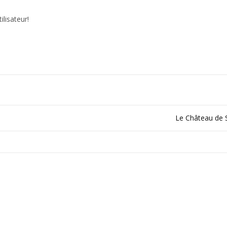
lisateur!
Le Château de 