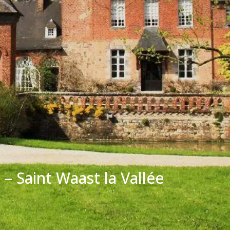
– Saint Waast la Vallée