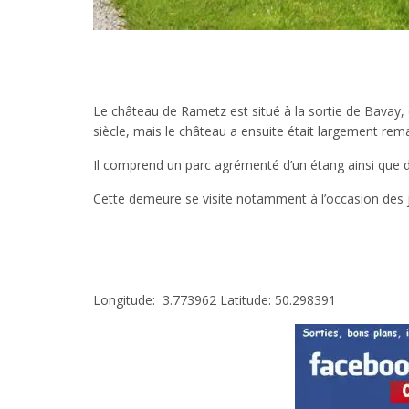
Le château de Rametz est situé à la sortie de Bavay,
siècle, mais le château a ensuite était largement rem
Il comprend un parc agrémenté d’un étang ainsi que 
Cette demeure se visite notamment à l’occasion des 
Longitude: 3.773962 Latitude: 50.298391