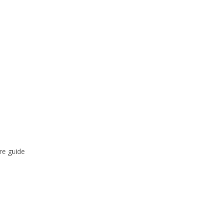
re guide