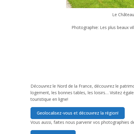
Le Château
Photographie: Les plus beaux vi
Découvrez le Nord de la France, découvrez le patrimoi
logement, les bonnes tables, les loisirs… Visitez égal
touristique en ligne!
Vous aussi, faites nous parvenir vos photographies de 