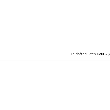
Le château d’en Haut – J