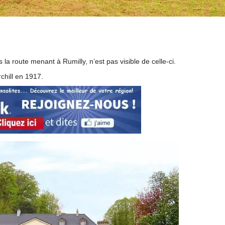
s la route menant à Rumilly,
n’est pas visible de celle-ci.
chill en 1917.