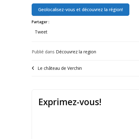
Partager :
Tweet
Publié dans
Découvrez la region
Le château de Verchin
Exprimez-vous!