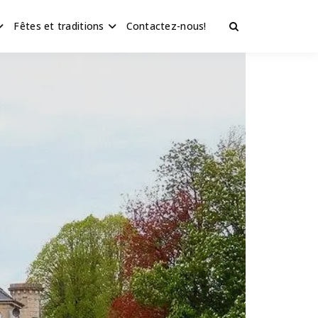
Fêtes et traditions
Contactez-nous!