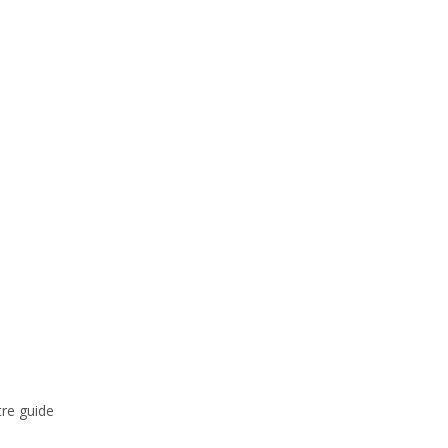
tre guide