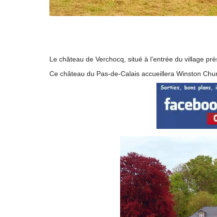
Le château de Verchocq, situé à l’entrée du village prè
Ce château du Pas-de-Calais accueillera Winston Chur