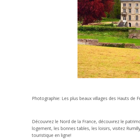
Photographie: Les plus beaux villages des Hauts de F
Découvrez le Nord de la France, découvrez le patrimoi
logement, les bonnes tables, les loisirs, visitez Rumi
touristique en ligne!