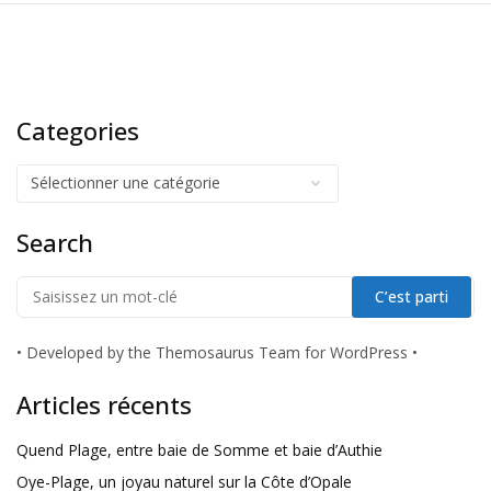
Categories
Search
•
Developed by the Themosaurus Team for WordPress
•
Articles récents
Quend Plage, entre baie de Somme et baie d’Authie
Oye-Plage, un joyau naturel sur la Côte d’Opale