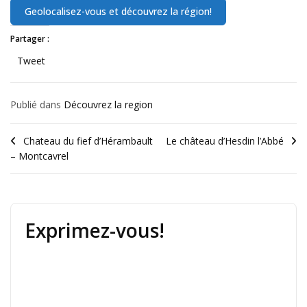
Partager :
Tweet
Publié dans
Découvrez la region
Chateau du fief d’Hérambault
Le château d’Hesdin l’Abbé
– Montcavrel
Exprimez-vous!