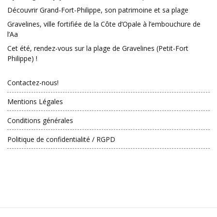
Découvrir Grand-Fort-Philippe, son patrimoine et sa plage
Gravelines, ville fortifiée de la Côte d’Opale à l’embouchure de
l’Aa
Cet été, rendez-vous sur la plage de Gravelines (Petit-Fort
Philippe) !
Contactez-nous!
Mentions Légales
Conditions générales
Politique de confidentialité / RGPD