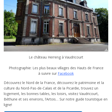
Le château Herreng à Vaudricourt
Photographie: Les plus beaux villages des Hauts de France
à suivre sur
Facebook
Découvrez le Nord de la France, découvrez le patrimoine et la
culture du Nord-Pas-de-Calais et de la Picardie, trouvez un
logement, les bonnes tables, les loisirs, visitez Vaudricourt,
Béthune et ses environs, l’Artois… Sur notre guide touristique en
ligne!