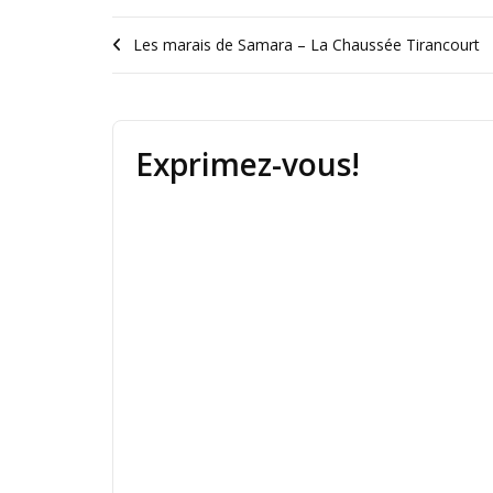
Les marais de Samara – La Chaussée Tirancourt
Exprimez-vous!