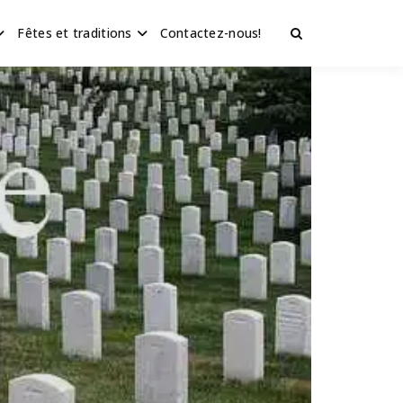
Fêtes et traditions
Contactez-nous!