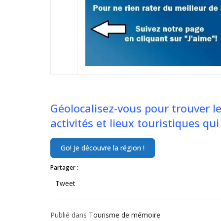
Géolocalisez-vous pour trouver l
activités et lieux touristiques q
Partager :
Tweet
Publié dans
Tourisme de mémoire