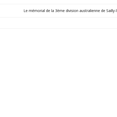
Le mémorial de la 3ème division australienne de Sailly-