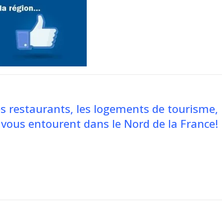
es restaurants, les logements de tourisme, 
ui vous entourent dans le Nord de la France!