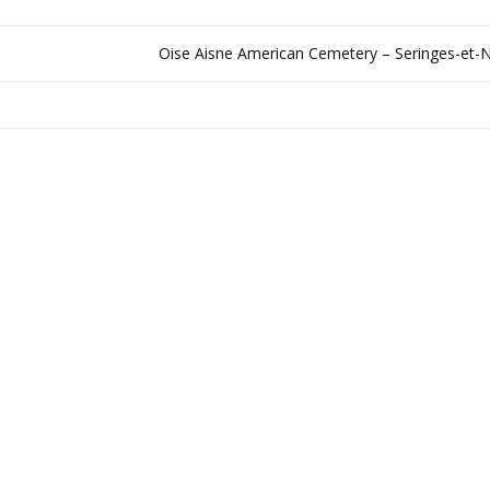
Oise Aisne American Cemetery – Seringes-et-