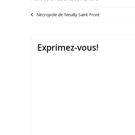
Nécropole de Neuilly Saint Front
Exprimez-vous!