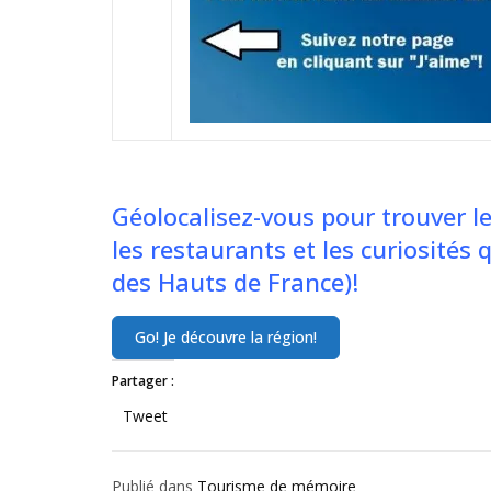
Géolocalisez-vous pour trouver le
les restaurants et les curiosités 
des Hauts de France)!
Partager :
Tweet
Publié dans
Tourisme de mémoire