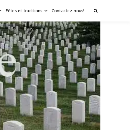
Fêtes et traditions
Contactez-nous!