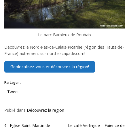
Le parc Barbieux de Roubaix
Découvrez le Nord-Pas-de-Calais-Picardie (région des Hauts-de-
France) autrement sur nord-escapade.com!
Partager :
Tweet
Publié dans
Découvrez la region
Eglise Saint-Martin de
Le café Verlingue – Faience de