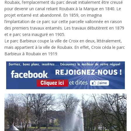
Roubaix, l’emplacement du parc devait initialement être creusé
pour devenir un canal reliant Roubaix à la Marque en 1840. Le
projet entamé est abandonné. En 1859, on imagina
l’implantation de ce parc sur cette parcelle vallonnée en raison
des premiers travaux entamés. Les travaux débutèrent en 1879
et e parc sera inauguré en 1905.
Le parc Barbieux coupe la ville de Croix en deux, littéralement,
mais appartient à la ville de Roubaix. En effet, Croix céda le parc
Barbieux à Roubaix en 1919