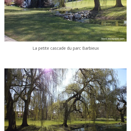
La petite cascade du parc Barbieux