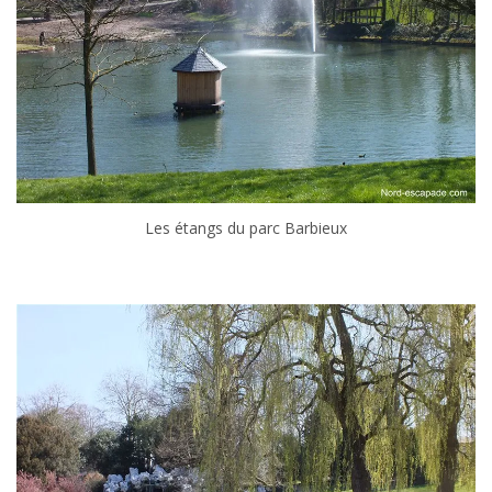
Les étangs du parc Barbieux