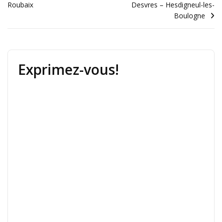
Roubaix
Desvres – Hesdigneul-les-
Boulogne
Exprimez-vous!