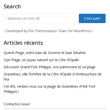
Search
•
Developed by the Themosaurus Team for WordPress
•
Articles récents
Quend Plage, entre baie de Somme et baie d’Authie
Oye-Plage, un joyau naturel sur la Côte d’Opale
Découvrir Grand-Fort-Philippe, son patrimoine et sa plage
Gravelines, ville fortifiée de la Côte d’Opale à l’embouchure de
l’Aa
Cet été, rendez-vous sur la plage de Gravelines (Petit-Fort
Philippe) !
Contactez-nous!