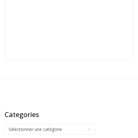
Categories