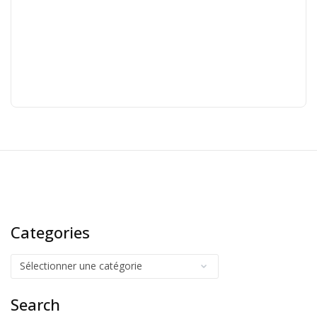
Categories
Search