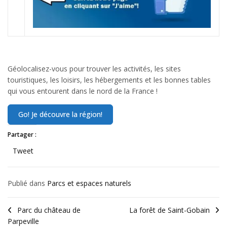
Géolocalisez-vous pour trouver les activités, les sites
touristiques, les loisirs, les hébergements et les bonnes tables
qui vous entourent dans le nord de la France !
Partager :
Tweet
Publié dans
Parcs et espaces naturels
Parc du château de
La forêt de Saint-Gobain
Parpeville