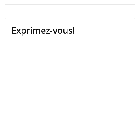
Exprimez-vous!