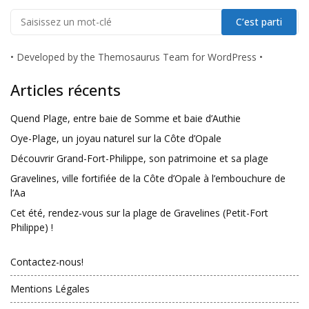
•
Developed by the Themosaurus Team for WordPress
•
Articles récents
Quend Plage, entre baie de Somme et baie d’Authie
Oye-Plage, un joyau naturel sur la Côte d’Opale
Découvrir Grand-Fort-Philippe, son patrimoine et sa plage
Gravelines, ville fortifiée de la Côte d’Opale à l’embouchure de
l’Aa
Cet été, rendez-vous sur la plage de Gravelines (Petit-Fort
Philippe) !
Contactez-nous!
Mentions Légales