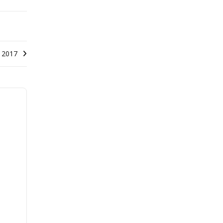
e 2017