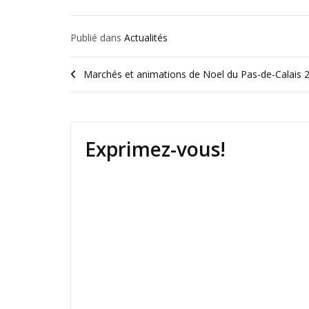
Publié dans
Actualités
Marchés et animations de Noel du Pas-de-Calais 
Exprimez-vous!