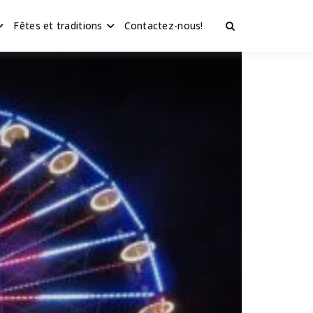
Fêtes et traditions
Contactez-nous!