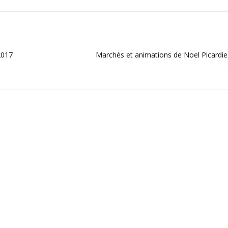
2017
Marchés et animations de Noel Picardi