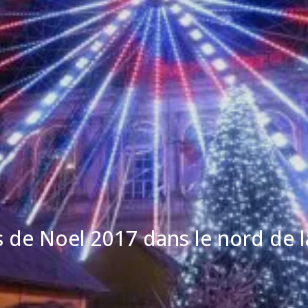
 de Noel 2017 dans le nord de l