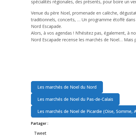
spécialités régionales, des présents, pour boire un ve
Venue du père Noel, promenade en calèche, dégustati
traditionnels, concerts, … Un programme étoffé dans 
Nord Escapade.
Alors, à vos agendas ! N’hésitez pas, également, à n
Nord Escapade recense les marchés de Noel… Mais 
Partager :
Tweet