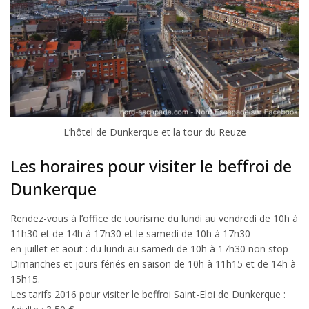
L’hôtel de Dunkerque et la tour du Reuze
Les horaires pour visiter le beffroi de
Dunkerque
Rendez-vous à l’office de tourisme du lundi au vendredi de 10h à
11h30 et de 14h à 17h30 et le samedi de 10h à 17h30
en juillet et aout : du lundi au samedi de 10h à 17h30 non stop
Dimanches et jours fériés en saison de 10h à 11h15 et de 14h à
15h15.
Les tarifs 2016 pour visiter le beffroi Saint-Eloi de Dunkerque :