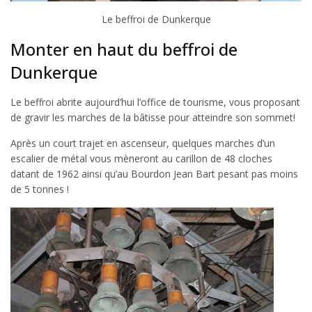
Le beffroi de Dunkerque
Monter en haut du beffroi de
Dunkerque
Le beffroi abrite aujourd’hui l’office de tourisme, vous proposant
de gravir les marches de la bâtisse pour atteindre son sommet!
Après un court trajet en ascenseur, quelques marches d’un
escalier de métal vous mèneront au carillon de 48 cloches
datant de 1962 ainsi qu’au Bourdon Jean Bart pesant pas moins
de 5 tonnes !