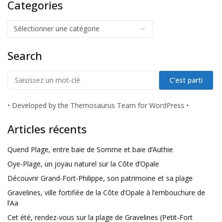
Categories
Search
•
Developed by the Themosaurus Team for WordPress
•
Articles récents
Quend Plage, entre baie de Somme et baie d’Authie
Oye-Plage, un joyau naturel sur la Côte d’Opale
Découvrir Grand-Fort-Philippe, son patrimoine et sa plage
Gravelines, ville fortifiée de la Côte d’Opale à l’embouchure de
l’Aa
Cet été, rendez-vous sur la plage de Gravelines (Petit-Fort