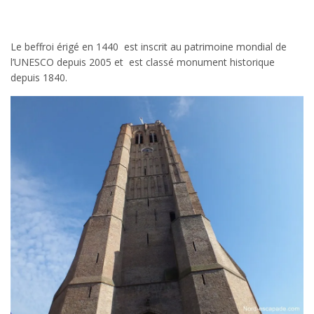
Le beffroi érigé en 1440 est inscrit au patrimoine mondial de
l’UNESCO depuis 2005 et est classé monument historique
depuis 1840.