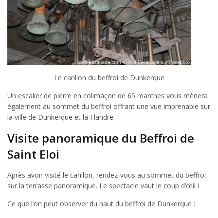
Le carillon du beffroi de Dunkerque
Un escalier de pierre en colimaçon de 65 marches vous mènera
également au sommet du beffroi offrant une vue imprenable sur
la ville de Dunkerque et la Flandre.
Visite panoramique du Beffroi de
Saint Eloi
Après avoir visité le carillon, rendez-vous au sommet du beffroi
sur la terrasse panoramique. Le spectacle vaut le coup d’œil !
Ce que l’on peut observer du haut du beffroi de Dunkerque :