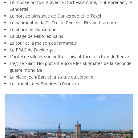
Le musée portuaire avec la Duchesse Anne, l’Entreprenant, le
Sandettié
Le port de plaisance de Dunkerque et le Texel
Le bâtiment de la CUD et le Princess Elizabeth amarré
Le phare de Dunkerque
La plage de Malo-les-bains
La tour et la maison de l’armateur
Le FRAC de Dunkerque
L’hôtel de ville et son beffroi, faisant face à la tour du Reuze
L’église Saint-Eloi portant encore les stigmates de la seconde
guerre mondiale
La place Jean-Bart et la statue du corsaire
Les monts des Flandres à l’horizon