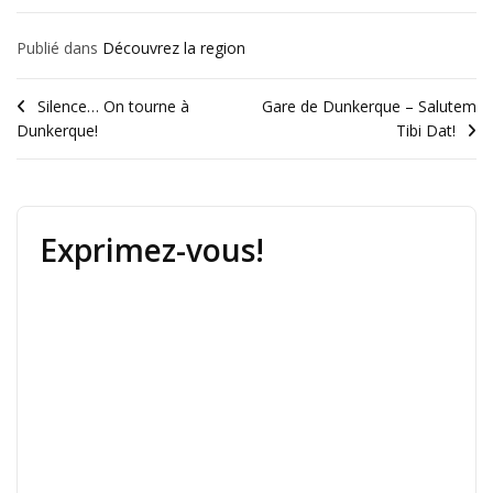
Publié dans
Découvrez la region
Silence… On tourne à
Gare de Dunkerque – Salutem
Dunkerque!
Tibi Dat!
Exprimez-vous!