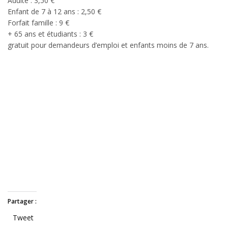
Adulte : 3,50 €
Enfant de 7 à 12 ans : 2,50 €
Forfait famille : 9 €
+ 65 ans et étudiants : 3 €
gratuit pour demandeurs d’emploi et enfants moins de 7 ans.
Partager :
Tweet