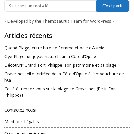
•
Developed by the Themosaurus Team for WordPress
•
Articles récents
Quend Plage, entre baie de Somme et baie d’Authie
Oye-Plage, un joyau naturel sur la Côte d’Opale
Découvrir Grand-Fort-Philippe, son patrimoine et sa plage
Gravelines, ville fortifiée de la Côte d’Opale à l’embouchure de
l’Aa
Cet été, rendez-vous sur la plage de Gravelines (Petit-Fort
Philippe) !
Contactez-nous!
Mentions Légales
Conditions générales