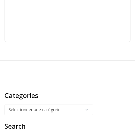
Categories
Search