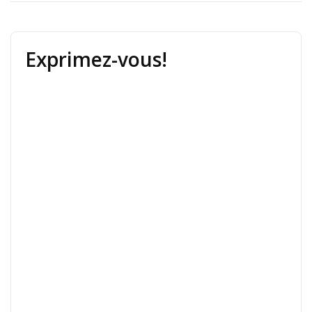
Exprimez-vous!