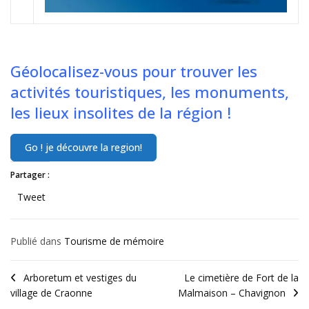
Géolocalisez-vous pour trouver les
activités touristiques, les monuments,
les lieux insolites de la région !
Partager :
Tweet
Publié dans
Tourisme de mémoire
Arboretum et vestiges du
Le cimetière de Fort de la
village de Craonne
Malmaison – Chavignon