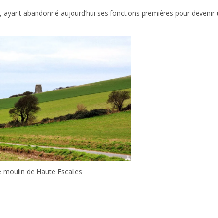
es, ayant abandonné aujourd’hui ses fonctions premières pour devenir
e moulin de Haute Escalles