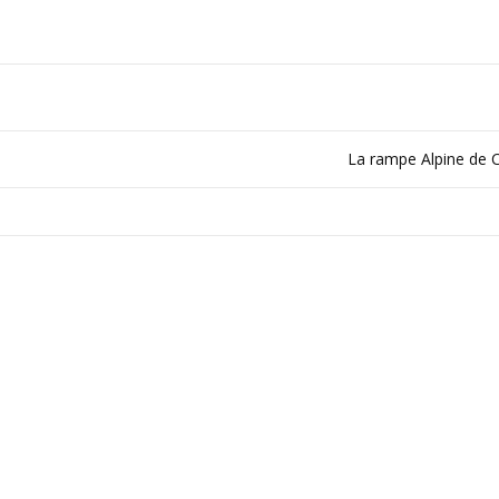
La rampe Alpine de 