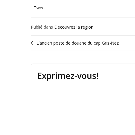
Tweet
Publié dans
Découvrez la region
L’ancien poste de douane du cap Gris-Nez
Exprimez-vous!