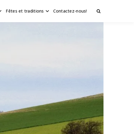
Fêtes et traditions
Contactez-nous!