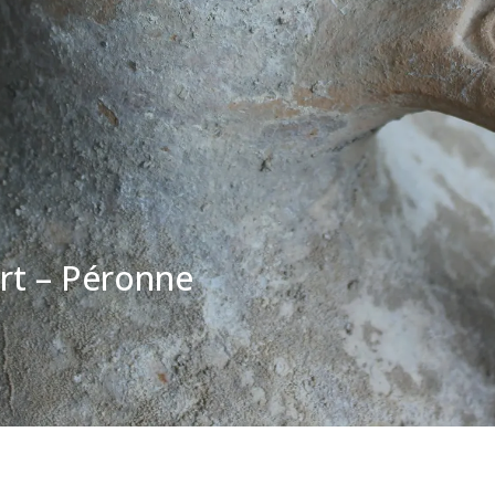
rt – Péronne