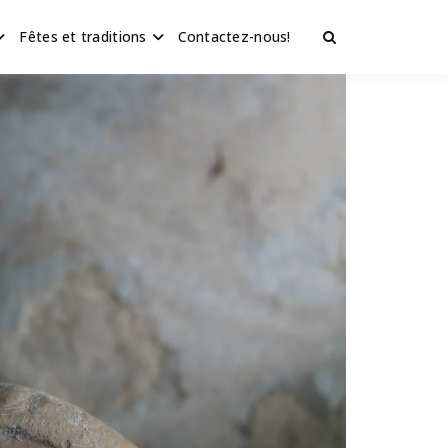
Fêtes et traditions
Contactez-nous!