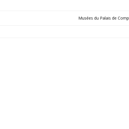
Musées du Palais de Comp