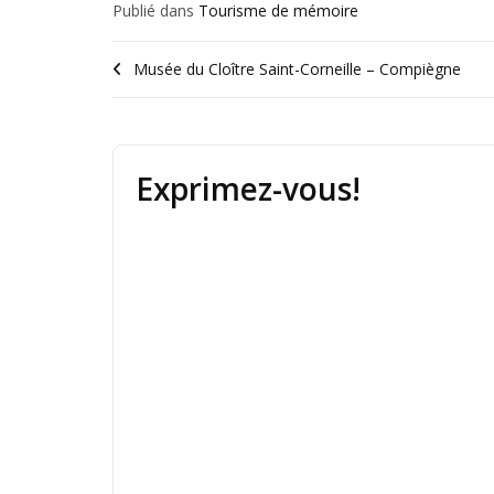
Publié dans
Tourisme de mémoire
Musée du Cloître Saint-Corneille – Compiègne
Exprimez-vous!