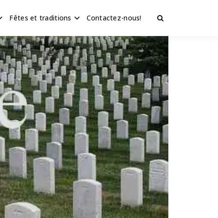
Fêtes et traditions
Contactez-nous!