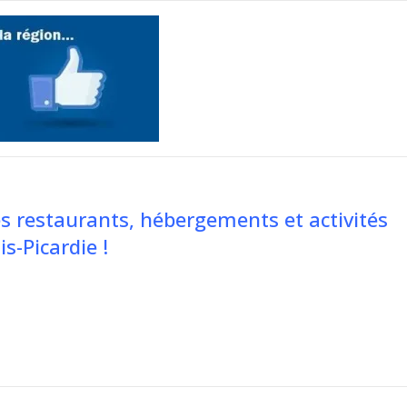
es restaurants, hébergements et activités
s-Picardie !