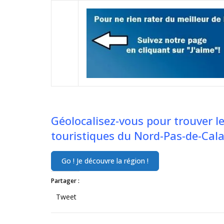
Géolocalisez-vous pour trouver l
touristiques du Nord-Pas-de-Calai
Partager :
Tweet