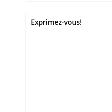
Exprimez-vous!