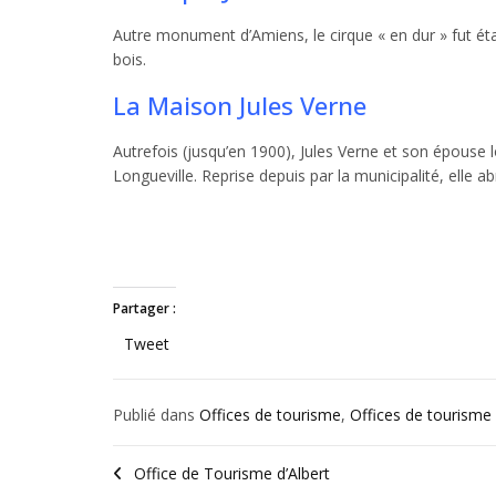
Autre monument d’Amiens, le cirque « en dur » fut éta
bois.
La Maison Jules Verne
Autrefois (jusqu’en 1900), Jules Verne et son épouse 
Longueville. Reprise depuis par la municipalité, elle ab
Partager :
Tweet
Publié dans
Offices de tourisme
,
Offices de tourism
Office de Tourisme d’Albert