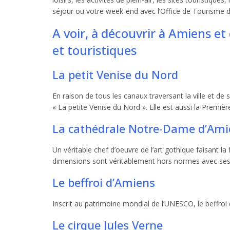
séjour ou votre week-end avec l’Office de Tourisme 
A voir, à découvrir à Amiens et
et touristiques
La petit Venise du Nord
En raison de tous les canaux traversant la ville et 
« La petite Venise du Nord ». Elle est aussi la Premiè
La cathédrale Notre-Dame d’Ami
Un véritable chef d’oeuvre de l’art gothique faisant la
dimensions sont véritablement hors normes avec ses
Le beffroi d’Amiens
Inscrit au patrimoine mondial de l’UNESCO, le beffroi 
Le cirque Jules Verne