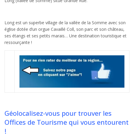
Long (Vallée de Somme) situé Grande Rue.
Long est un superbe village de la vallée de la Somme avec son
église dotée d’un orgue Cavaillé Coll, son parc et son château,
ses étangs et ses petits marais… Une destination touristique et
ressourçante !
Géolocalisez-vous pour trouver les
Offices de Tourisme qui vous entourent
!