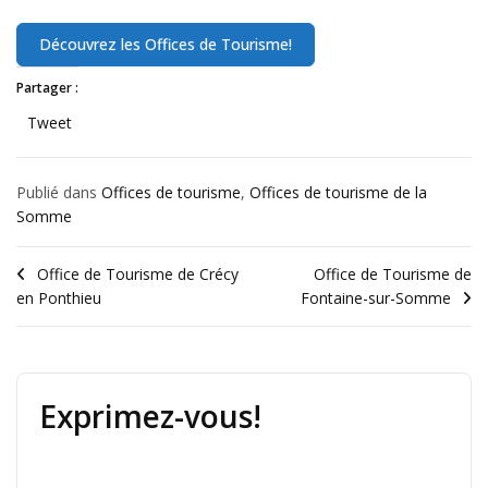
Partager :
Tweet
Publié dans
Offices de tourisme
,
Offices de tourisme de la
Somme
Office de Tourisme de Crécy
Office de Tourisme de
en Ponthieu
Fontaine-sur-Somme
Exprimez-vous!