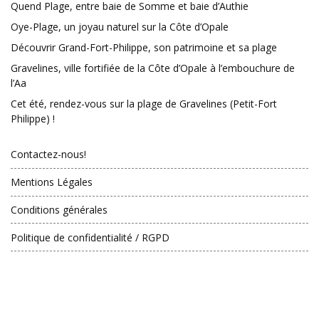
Quend Plage, entre baie de Somme et baie d’Authie
Oye-Plage, un joyau naturel sur la Côte d’Opale
Découvrir Grand-Fort-Philippe, son patrimoine et sa plage
Gravelines, ville fortifiée de la Côte d’Opale à l’embouchure de
l’Aa
Cet été, rendez-vous sur la plage de Gravelines (Petit-Fort
Philippe) !
Contactez-nous!
Mentions Légales
Conditions générales
Politique de confidentialité / RGPD