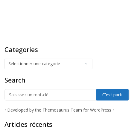
Categories
Search
•
Developed by the Themosaurus Team for WordPress
•
Articles récents