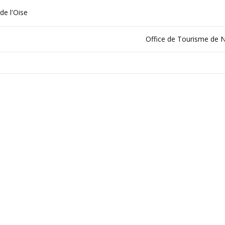
de l'Oise
Office de Tourisme de 