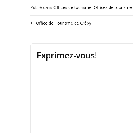
Publié dans
Offices de tourisme
,
Offices de tourisme 
Office de Tourisme de Crépy
Exprimez-vous!