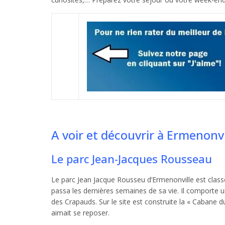
A voir et découvrir à Ermenonvi
Le parc Jean-Jacques Rousseau
Le parc Jean Jacque Rousseu d’Ermenonville est clas
passa les dernières semaines de sa vie. Il comporte 
des Crapauds. Sur le site est construite la « Cabane 
aimait se reposer.