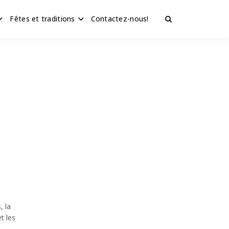
Fêtes et traditions
Contactez-nous!
, la
t les