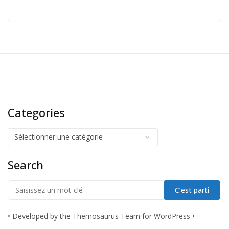
Categories
Search
•
Developed by the Themosaurus Team for WordPress
•