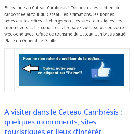
Bienvenue au Cateau Cambrésis ! Découvrez les sentiers de
randonnée autour du Cateau, les animations, les bonnes
adresses, les offres d’hébergement, les sites touristiques, les
monuments et les curiosités… Préparez votre séjour ou votre
week-end avec l’Office de tourisme du Cateau Cambrésis situé
Place du Général de Gaulle.
A visiter dans le Cateau Cambrésis :
quelques monuments, sites
touristiques et lieux d’intérêt