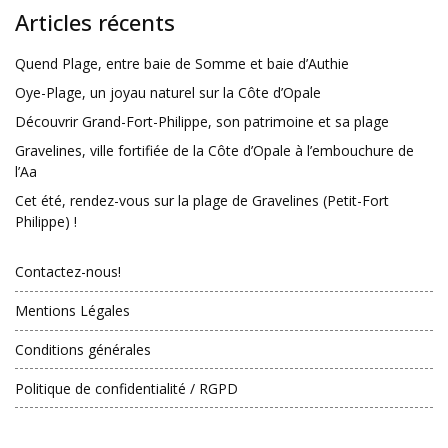
Articles récents
Quend Plage, entre baie de Somme et baie d’Authie
Oye-Plage, un joyau naturel sur la Côte d’Opale
Découvrir Grand-Fort-Philippe, son patrimoine et sa plage
Gravelines, ville fortifiée de la Côte d’Opale à l’embouchure de
l’Aa
Cet été, rendez-vous sur la plage de Gravelines (Petit-Fort
Philippe) !
Contactez-nous!
Mentions Légales
Conditions générales
Politique de confidentialité / RGPD