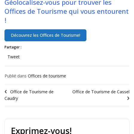
Géolocalisez-vous pour trouver les
Offices de Tourisme qui vous entourent
!
Partager :
Tweet
Publié dans
Offices de tourisme
Office de Tourisme de
Office de Tourisme de Cassel
Caudry
Exprimez-vous!