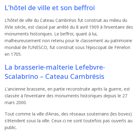
L’hôtel de ville et son beffroi
L’hôtel de ville du Cateau Cambrésis fut construit au milieu du
XVIe siècle, est classé par arrêté du 8 avril 1909 à l’inventaire des
monuments historiques. Le beffroi, quant à lui,
malheureusement non retenu pour le classement au patrimoine
mondial de l’UNESCO, fut construit sous l’épiscopat de Fénelon
en 1705.
La brasserie-malterie Lefebvre-
Scalabrino – Cateau Cambrésis
L’ancienne brasserie, en partie reconstruite après la guerre, est
classée à l’inventaire des monuments historiques depuis le 27
mars 2000.
Tout comme la ville d’Arras, des réseaux souterrains (les boves)
s’étendent sous la ville. Ceux-ci ne sont toutefois pas ouverts au
public.