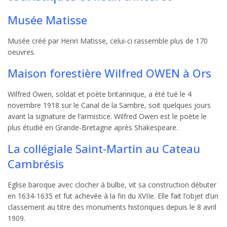
Musée Matisse
Musée créé par Henri Matisse, celui-ci rassemble plus de 170
oeuvres.
Maison forestière Wilfred OWEN à Ors
Wilfred Owen, soldat et poète britannique, a été tué le 4
novembre 1918 sur le Canal de la Sambre, soit quelques jours
avant la signature de l’armistice. Wilfred Owen est le poète le
plus étudié en Grande-Bretagne après Shakespeare.
La collégiale Saint-Martin au Cateau
Cambrésis
Eglise baroque avec clocher à bulbe, vit sa construction débuter
en 1634-1635 et fut achevée à la fin du XVIIe. Elle fait l’objet d’un
classement au titre des monuments historiques depuis le 8 avril
1909.