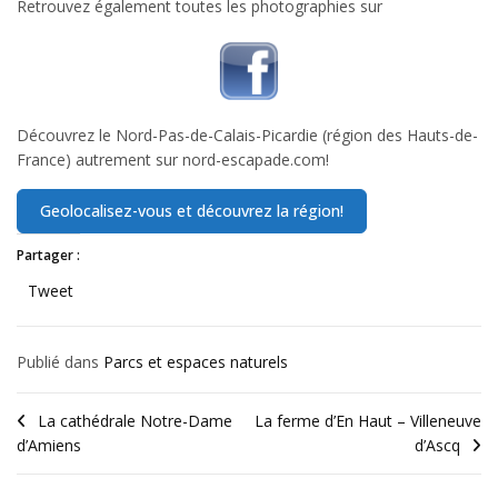
Retrouvez également toutes les photographies sur
Découvrez le Nord-Pas-de-Calais-Picardie (région des Hauts-de-
France) autrement sur nord-escapade.com!
Partager :
Tweet
Publié dans
Parcs et espaces naturels
La cathédrale Notre-Dame
La ferme d’En Haut – Villeneuve
d’Amiens
d’Ascq