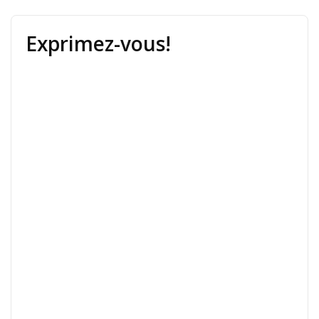
Exprimez-vous!