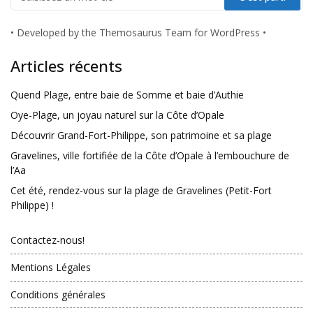
•
Developed by the Themosaurus Team for WordPress
•
Articles récents
Quend Plage, entre baie de Somme et baie d’Authie
Oye-Plage, un joyau naturel sur la Côte d’Opale
Découvrir Grand-Fort-Philippe, son patrimoine et sa plage
Gravelines, ville fortifiée de la Côte d’Opale à l’embouchure de
l’Aa
Cet été, rendez-vous sur la plage de Gravelines (Petit-Fort
Philippe) !
Contactez-nous!
Mentions Légales
Conditions générales