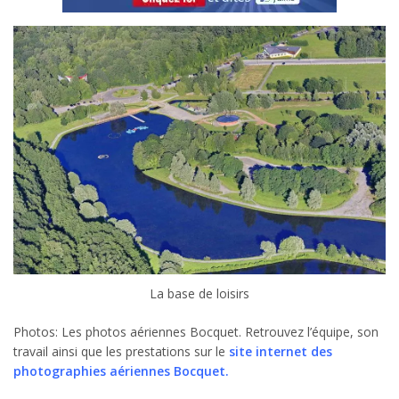
La base de loisirs
Photos: Les photos aériennes Bocquet. Retrouvez l’équipe, son
travail ainsi que les prestations sur le
site internet des
photographies aériennes Bocquet.