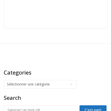
Categories
Search