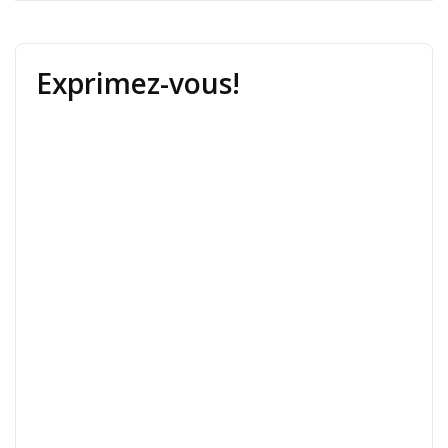
Exprimez-vous!