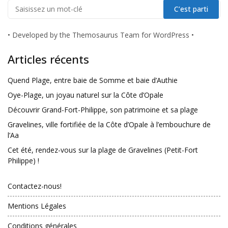
•
Developed by the Themosaurus Team for WordPress
•
Articles récents
Quend Plage, entre baie de Somme et baie d’Authie
Oye-Plage, un joyau naturel sur la Côte d’Opale
Découvrir Grand-Fort-Philippe, son patrimoine et sa plage
Gravelines, ville fortifiée de la Côte d’Opale à l’embouchure de
l’Aa
Cet été, rendez-vous sur la plage de Gravelines (Petit-Fort
Philippe) !
Contactez-nous!
Mentions Légales
Conditions générales