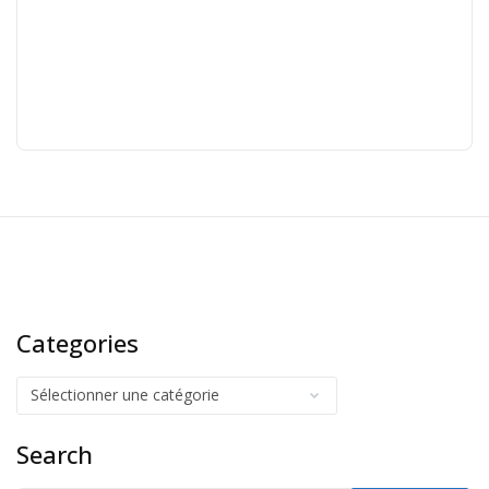
Categories
Search