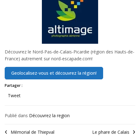
Découvrez le Nord-Pas-de-Calais-Picardie (région des Hauts-de-
France) autrement sur nord-escapade.com!
Partager :
Tweet
Publié dans
Découvrez la region
Mémorial de Thiepval
Le phare de Calais