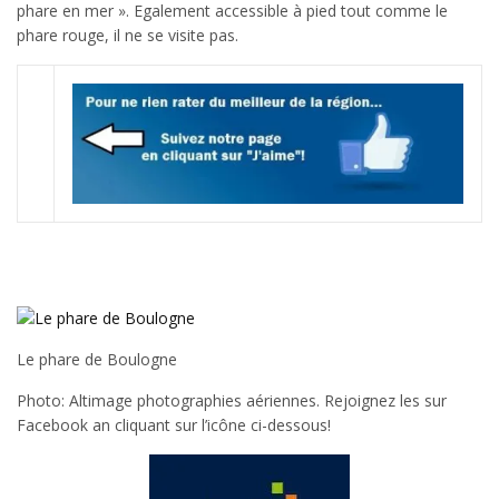
phare en mer ». Egalement accessible à pied tout comme le
phare rouge, il ne se visite pas.
Le phare de Boulogne
Photo: Altimage photographies aériennes. Rejoignez les sur
Facebook an cliquant sur l’icône ci-dessous!