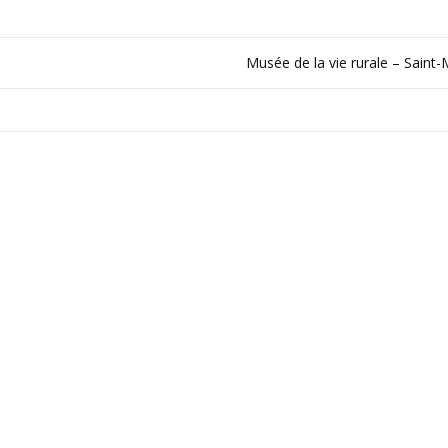
Musée de la vie rurale – Saint-