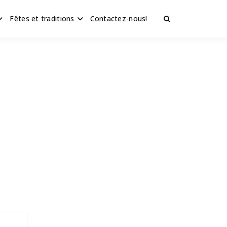
Fêtes et traditions
Contactez-nous!