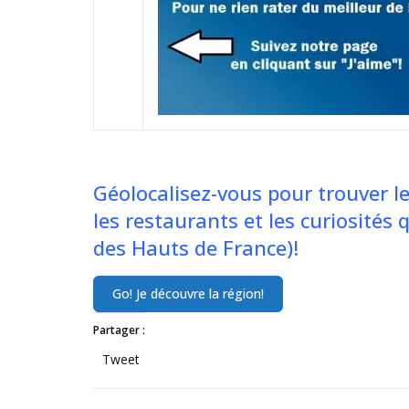
Géolocalisez-vous pour trouver le
les restaurants et les curiosités 
des Hauts de France)!
Partager :
Tweet