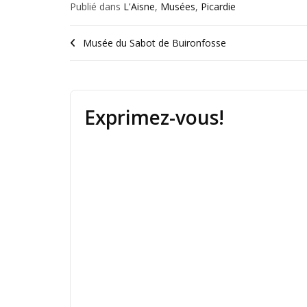
Publié dans
L'Aisne
,
Musées
,
Picardie
Musée du Sabot de Buironfosse
Exprimez-vous!