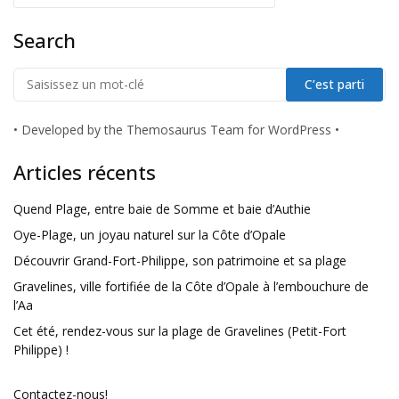
Search
•
Developed by the Themosaurus Team for WordPress
•
Articles récents
Quend Plage, entre baie de Somme et baie d’Authie
Oye-Plage, un joyau naturel sur la Côte d’Opale
Découvrir Grand-Fort-Philippe, son patrimoine et sa plage
Gravelines, ville fortifiée de la Côte d’Opale à l’embouchure de
l’Aa
Cet été, rendez-vous sur la plage de Gravelines (Petit-Fort
Philippe) !
Contactez-nous!