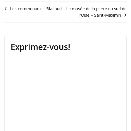
Les communaux – Blacourt
Le musée de la pierre du sud de
l’Oise – Saint-Maximin
Exprimez-vous!