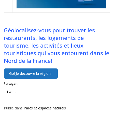
Géolocalisez-vous pour trouver les
restaurants, les logements de
tourisme, les activités et lieux
touristiques qui vous entourent dans le
Nord de la France!
Partager :
Tweet
Publié dans
Parcs et espaces naturels