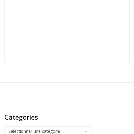
Categories