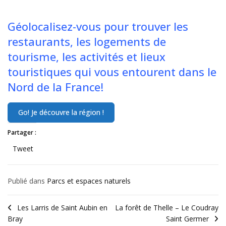
Géolocalisez-vous pour trouver les
restaurants, les logements de
tourisme, les activités et lieux
touristiques qui vous entourent dans le
Nord de la France!
Partager :
Tweet
Publié dans
Parcs et espaces naturels
Les Larris de Saint Aubin en
La forêt de Thelle – Le Coudray
Bray
Saint Germer