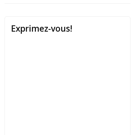
Exprimez-vous!