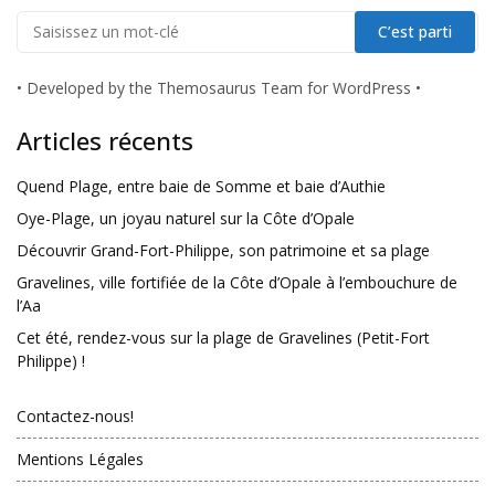
•
Developed by the Themosaurus Team for WordPress
•
Articles récents
Quend Plage, entre baie de Somme et baie d’Authie
Oye-Plage, un joyau naturel sur la Côte d’Opale
Découvrir Grand-Fort-Philippe, son patrimoine et sa plage
Gravelines, ville fortifiée de la Côte d’Opale à l’embouchure de
l’Aa
Cet été, rendez-vous sur la plage de Gravelines (Petit-Fort
Philippe) !
Contactez-nous!
Mentions Légales