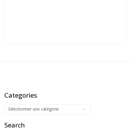
Categories
Search