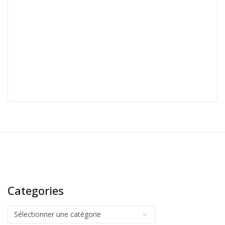
Categories