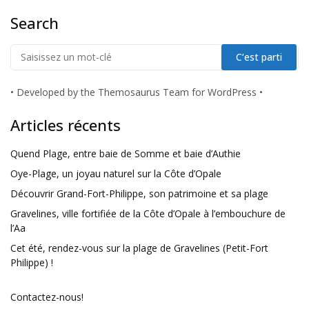
Search
•
Developed by the Themosaurus Team for WordPress
•
Articles récents
Quend Plage, entre baie de Somme et baie d’Authie
Oye-Plage, un joyau naturel sur la Côte d’Opale
Découvrir Grand-Fort-Philippe, son patrimoine et sa plage
Gravelines, ville fortifiée de la Côte d’Opale à l’embouchure de
l’Aa
Cet été, rendez-vous sur la plage de Gravelines (Petit-Fort
Philippe) !
Contactez-nous!