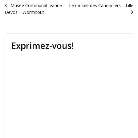
Musée Communal Jeanne
Le musée des Canonniers – Lille
Devos – Wormhout
Exprimez-vous!