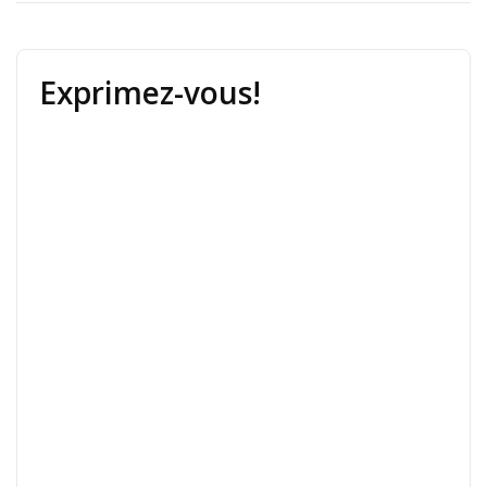
Exprimez-vous!