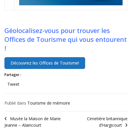
Géolocalisez-vous pour trouver les
Offices de Tourisme qui vous entourent
!
Partager :
Tweet
Publié dans
Tourisme de mémoire
Musée la Maison de Marie
Cimetière britannique
Jeanne – Alaincourt
d’Hargicourt