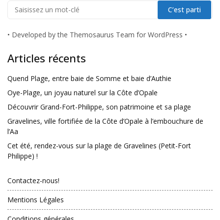
•
Developed by the Themosaurus Team for WordPress
•
Articles récents
Quend Plage, entre baie de Somme et baie d’Authie
Oye-Plage, un joyau naturel sur la Côte d’Opale
Découvrir Grand-Fort-Philippe, son patrimoine et sa plage
Gravelines, ville fortifiée de la Côte d’Opale à l’embouchure de
l’Aa
Cet été, rendez-vous sur la plage de Gravelines (Petit-Fort
Philippe) !
Contactez-nous!
Mentions Légales
Conditions générales