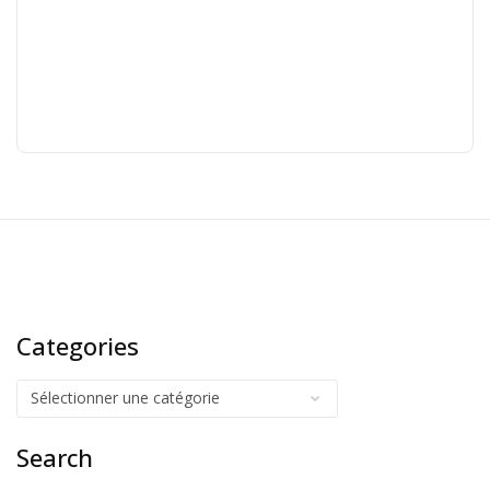
Categories
Search