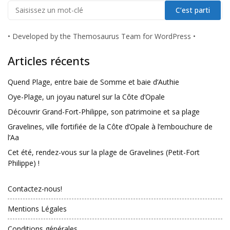
•
Developed by the Themosaurus Team for WordPress
•
Articles récents
Quend Plage, entre baie de Somme et baie d’Authie
Oye-Plage, un joyau naturel sur la Côte d’Opale
Découvrir Grand-Fort-Philippe, son patrimoine et sa plage
Gravelines, ville fortifiée de la Côte d’Opale à l’embouchure de
l’Aa
Cet été, rendez-vous sur la plage de Gravelines (Petit-Fort
Philippe) !
Contactez-nous!
Mentions Légales
Conditions générales