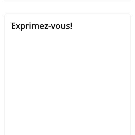
Exprimez-vous!