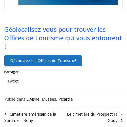
Géolocalisez-vous pour trouver les
Offices de Tourisme qui vous entourent
!
Partager :
Tweet
Publié dans
L'Aisne
,
Musées
,
Picardie
Cimetière américain de la
Le cimetière du Prospect Hill –
Somme – Bony
Gouy