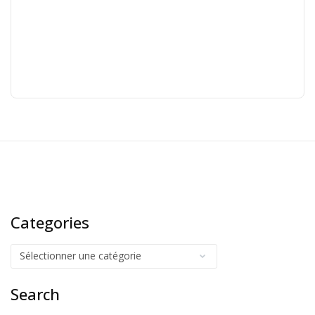
Categories
Search