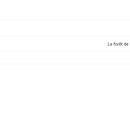
La forêt de