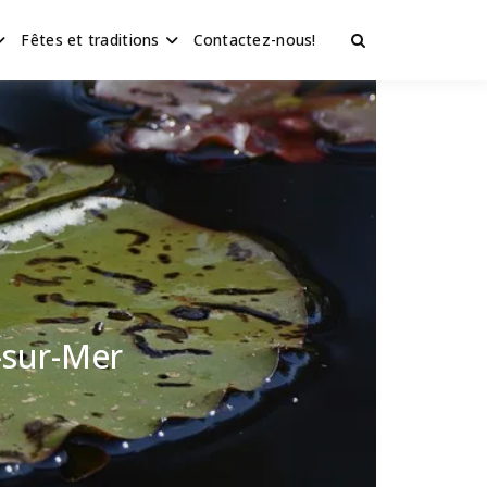
Fêtes et traditions
Contactez-nous!
-sur-Mer