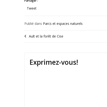
Partager :
Tweet
Publié dans
Parcs et espaces naturels
Ault et la forêt de Cise
Exprimez-vous!