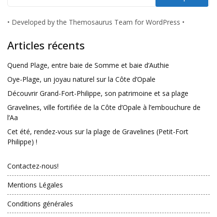
•
Developed by the Themosaurus Team for WordPress
•
Articles récents
Quend Plage, entre baie de Somme et baie d’Authie
Oye-Plage, un joyau naturel sur la Côte d’Opale
Découvrir Grand-Fort-Philippe, son patrimoine et sa plage
Gravelines, ville fortifiée de la Côte d’Opale à l’embouchure de
l’Aa
Cet été, rendez-vous sur la plage de Gravelines (Petit-Fort
Philippe) !
Contactez-nous!
Mentions Légales
Conditions générales