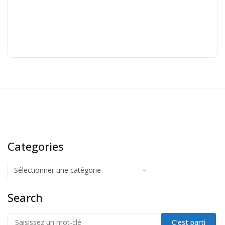
Categories
Search