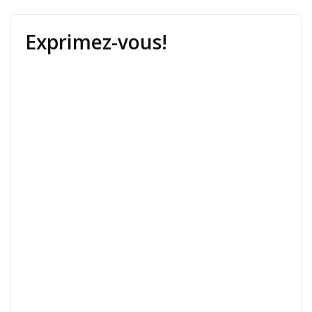
Exprimez-vous!