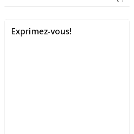
Exprimez-vous!