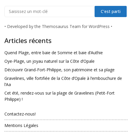
•
Developed by the Themosaurus Team for WordPress
•
Articles récents
Quend Plage, entre baie de Somme et baie d’Authie
Oye-Plage, un joyau naturel sur la Côte d’Opale
Découvrir Grand-Fort-Philippe, son patrimoine et sa plage
Gravelines, ville fortifiée de la Côte d’Opale à l’embouchure de
l’Aa
Cet été, rendez-vous sur la plage de Gravelines (Petit-Fort
Philippe) !
Contactez-nous!
Mentions Légales