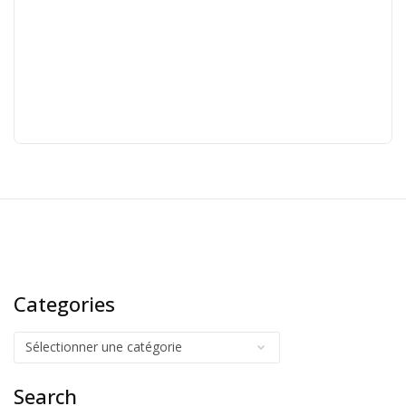
Categories
Search