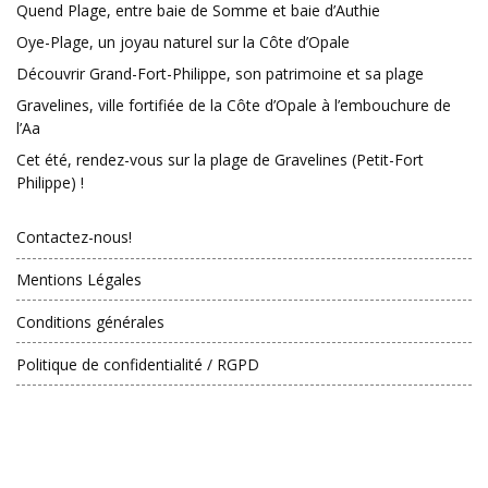
Quend Plage, entre baie de Somme et baie d’Authie
Oye-Plage, un joyau naturel sur la Côte d’Opale
Découvrir Grand-Fort-Philippe, son patrimoine et sa plage
Gravelines, ville fortifiée de la Côte d’Opale à l’embouchure de
l’Aa
Cet été, rendez-vous sur la plage de Gravelines (Petit-Fort
Philippe) !
Contactez-nous!
Mentions Légales
Conditions générales
Politique de confidentialité / RGPD