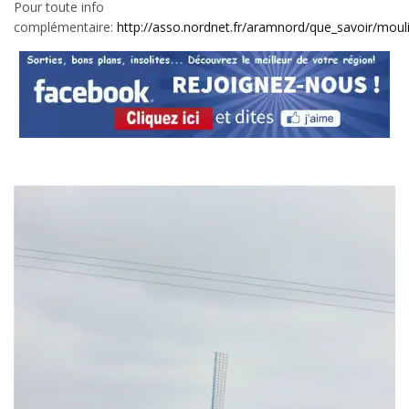
Pour toute info
complémentaire:
http://asso.nordnet.fr/aramnord/que_savoir/mo