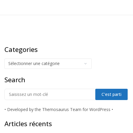
Categories
Search
•
Developed by the Themosaurus Team for WordPress
•
Articles récents