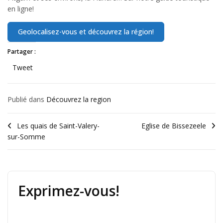
en ligne!
Partager :
Tweet
Publié dans
Découvrez la region
Les quais de Saint-Valery-
Eglise de Bissezeele
sur-Somme
Exprimez-vous!