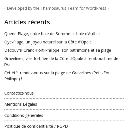
•
Developed by the Themosaurus Team for WordPress
•
Articles récents
Quend Plage, entre baie de Somme et baie d’Authie
Oye-Plage, un joyau naturel sur la Côte d’Opale
Découvrir Grand-Fort-Philippe, son patrimoine et sa plage
Gravelines, ville fortifiée de la Côte d’Opale à l’embouchure de
l’Aa
Cet été, rendez-vous sur la plage de Gravelines (Petit-Fort
Philippe) !
Contactez-nous!
Mentions Légales
Conditions générales
Politique de confidentialité / RGPD