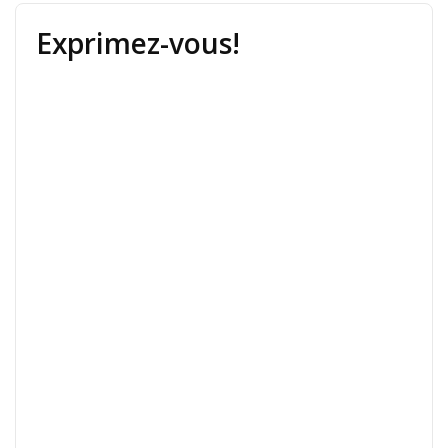
Exprimez-vous!