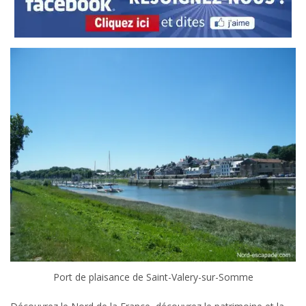
Port de plaisance de Saint-Valery-sur-Somme