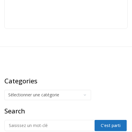
Categories
Search