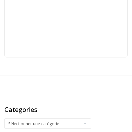
Categories