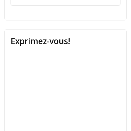
Exprimez-vous!