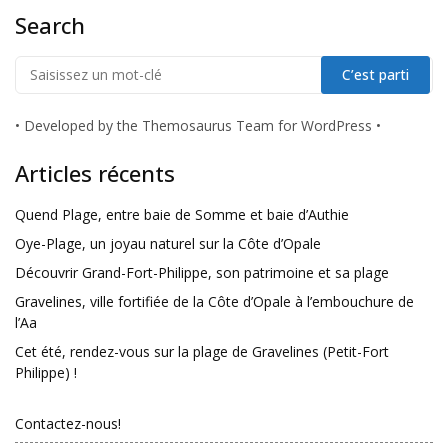
Search
•
Developed by the Themosaurus Team for WordPress
•
Articles récents
Quend Plage, entre baie de Somme et baie d’Authie
Oye-Plage, un joyau naturel sur la Côte d’Opale
Découvrir Grand-Fort-Philippe, son patrimoine et sa plage
Gravelines, ville fortifiée de la Côte d’Opale à l’embouchure de
l’Aa
Cet été, rendez-vous sur la plage de Gravelines (Petit-Fort
Philippe) !
Contactez-nous!