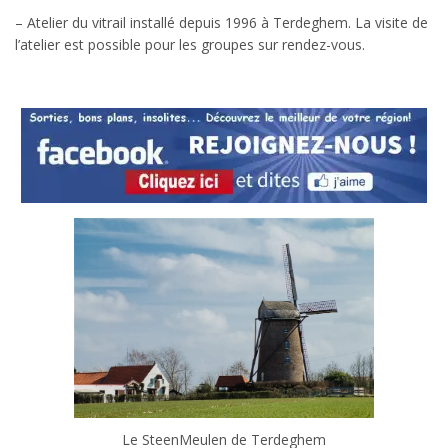
– Atelier du vitrail installé depuis 1996 à Terdeghem. La visite de
l’atelier est possible pour les groupes sur rendez-vous.
Le SteenMeulen de Terdeghem