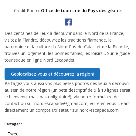
Crédit Photo:
Office de tourisme du Pays des géants
Des centaines de lieux à découvrir dans le Nord de la France,
visitez la Flandre, découvrez les traditions flamande, le
patrimoine et la culture du Nord-Pas-de-Calais et de la Picardie,
trouvez un logement, les bonnes tables, les loisirs… Sur le guide
touristique en ligne Nord Escapade!
Partagez vous aussi vos plus belles photos des lieux à découvrir
au sein de notre région (un petit descriptif de 5 à 10 lignes serait
le bienvenu, mais pas obligatoire!), via notre formulaire de
contact ou sur nord.escapade@gmail.com, voire en vous créant
directement un compte utilisateur sur nord-escapade.com!
Partager :
Tweet