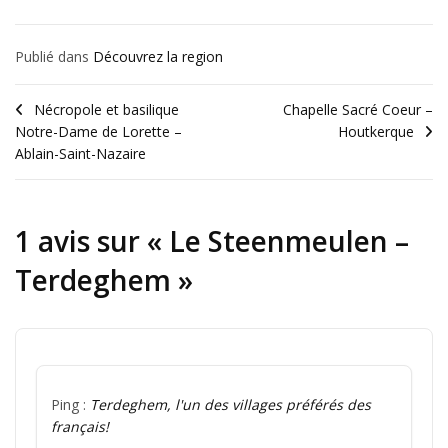
Publié dans
Découvrez la region
Nécropole et basilique
Chapelle Sacré Coeur –
Notre-Dame de Lorette –
Houtkerque
Ablain-Saint-Nazaire
1 avis sur «
Le Steenmeulen –
Terdeghem
»
Ping :
Terdeghem, l'un des villages préférés des
français!