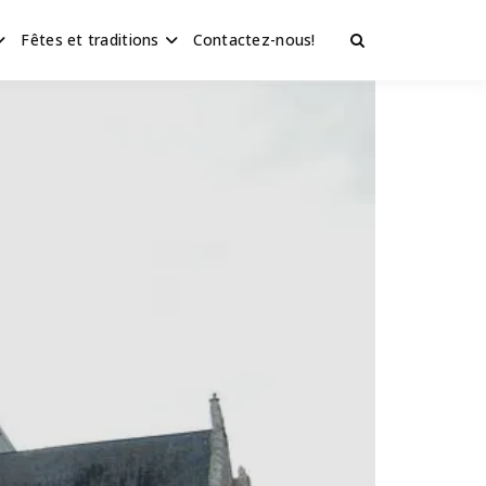
Fêtes et traditions
Contactez-nous!