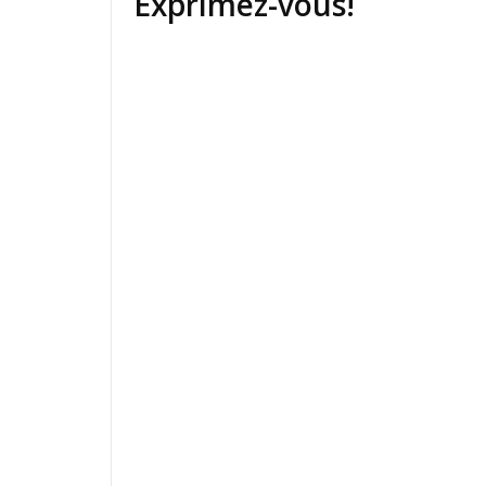
Exprimez-vous!