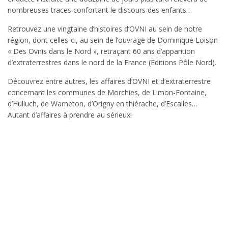
nombreuses traces confortant le discours des enfants…
Retrouvez une vingtaine d’histoires d’OVNI au sein de notre
région, dont celles-ci, au sein de l’ouvrage de Dominique Loison
« Des Ovnis dans le Nord », retraçant 60 ans d’apparition
d’extraterrestres dans le nord de la France (Editions Pôle Nord).
Découvrez entre autres, les affaires d’OVNI et d’extraterrestre
concernant les communes de Morchies, de Limon-Fontaine,
d’Hulluch, de Warneton, d’Origny en thiérache, d’Escalles…
Autant d’affaires à prendre au sérieux!