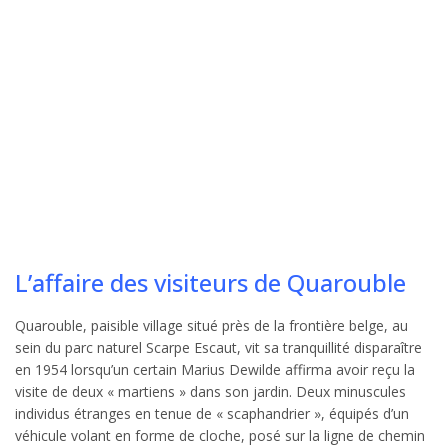
L’affaire des visiteurs de Quarouble
Quarouble, paisible village situé près de la frontière belge, au
sein du parc naturel Scarpe Escaut, vit sa tranquillité disparaître
en 1954 lorsqu’un certain Marius Dewilde affirma avoir reçu la
visite de deux « martiens » dans son jardin. Deux minuscules
individus étranges en tenue de « scaphandrier », équipés d’un
véhicule volant en forme de cloche, posé sur la ligne de chemin