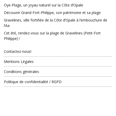
Oye-Plage, un joyau naturel sur la Côte d’Opale
Découvrir Grand-Fort-Philippe, son patrimoine et sa plage
Gravelines, ville fortifiée de la Côte d’Opale à l’embouchure de
l’Aa
Cet été, rendez-vous sur la plage de Gravelines (Petit-Fort
Philippe) !
Contactez-nous!
Mentions Légales
Conditions générales
Politique de confidentialité / RGPD