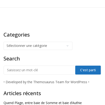
Categories
Search
•
Developed by the Themosaurus Team for WordPress
•
Articles récents
Quend Plage, entre baie de Somme et baie d’Authie