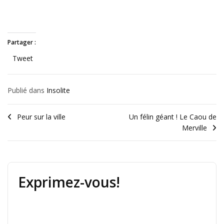
Partager :
Tweet
Publié dans
Insolite
Peur sur la ville
Un félin géant ! Le Caou de
Merville
Exprimez-vous!