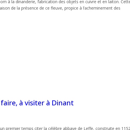
à la dinanderie, fabrication des objets en cuivre et en laiton. Cette
aison de la présence de ce fleuve, propice à l’acheminement des
faire, à visiter à Dinant
premier temps citer la célèbre abbaye de Leffe, construite en 1152