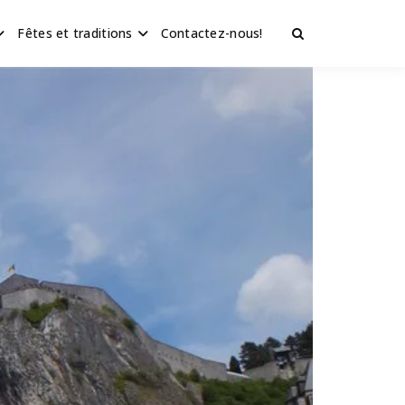
Fêtes et traditions
Contactez-nous!