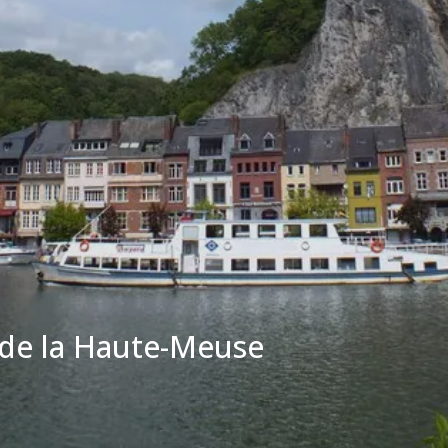
e de la Haute-Meuse