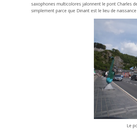
saxophones multicolores jalonnent le pont Charles de 
simplement parce que Dinant est le lieu de naissance 
Le po