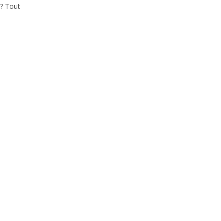
 ? Tout