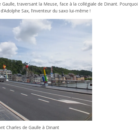
Gaulle, traversant la Meuse, face à la collégiale de Dinant. Pourquoi
d’Adolphe Sax, l’inventeur du saxo lui-même !
nt Charles de Gaulle à Dinant