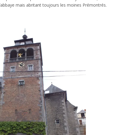
d’abbaye mais abritant toujours les moines Prémontrés.