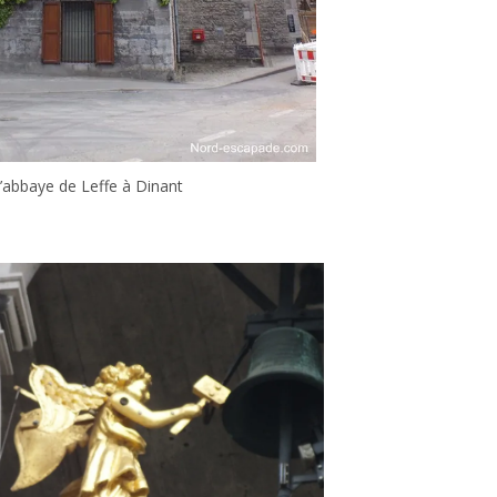
’abbaye de Leffe à Dinant