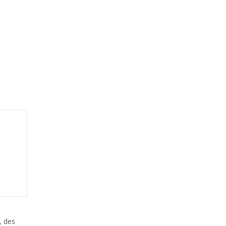
, des