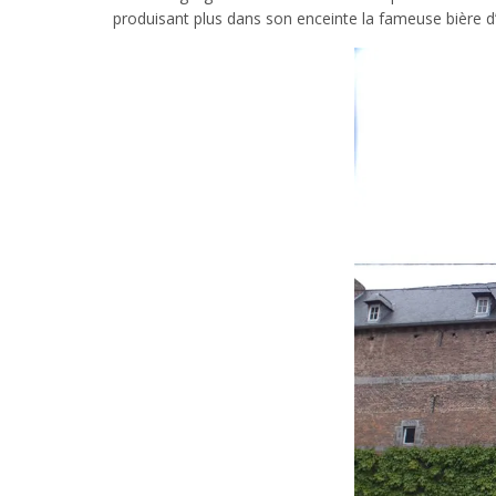
produisant plus dans son enceinte la fameuse bière 